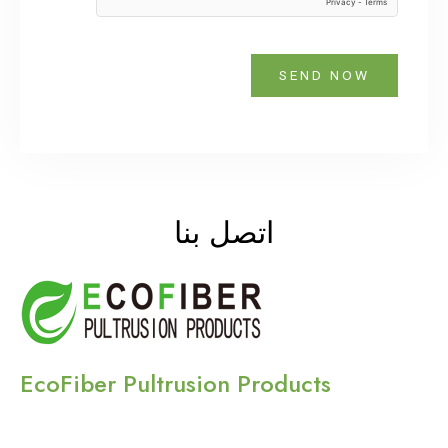
SEND NOW
اتصل بنا
EcoFiber Pultrusion Products