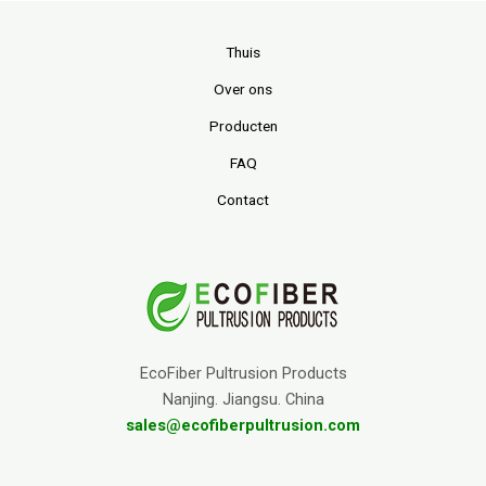
Thuis
Over ons
Producten
FAQ
Contact
EcoFiber Pultrusion Products
Nanjing. Jiangsu. China
sales@ecofiberpultrusion.com