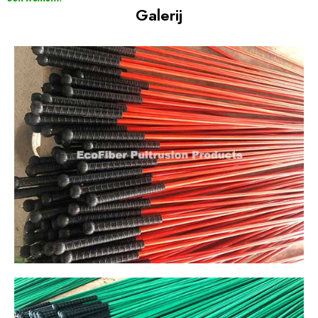
Galerij