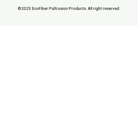
©2023 EcoFiber Pultrusion Products. All right reserved.